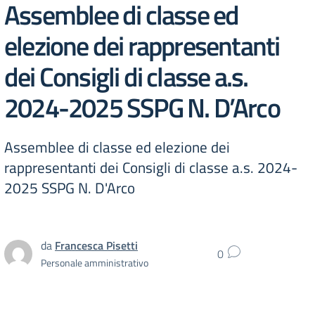
Assemblee di classe ed
elezione dei rappresentanti
dei Consigli di classe a.s.
2024-2025 SSPG N. D’Arco
Assemblee di classe ed elezione dei
rappresentanti dei Consigli di classe a.s. 2024-
2025 SSPG N. D'Arco
da
Francesca Pisetti
0
Personale amministrativo