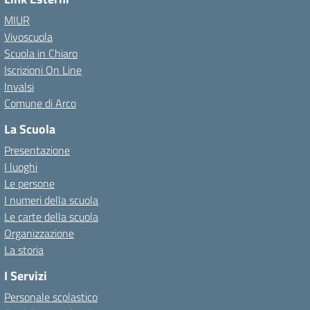
MIUR
Vivoscuola
Scuola in Chiaro
Iscrizioni On Line
Invalsi
Comune di Arco
La Scuola
Presentazione
I luoghi
Le persone
I numeri della scuola
Le carte della scuola
Organizzazione
La storia
I Servizi
Personale scolastico