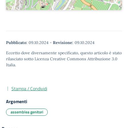
Pubblicato:
09.10.2024
-
Revisione:
09.10.2024
Eccetto dove diversamente specificato, questo articolo è stato
rilasciato sotto Licenza Creative Commons Attribuzione 3.0
Italia.
Stampa / Condividi
Argomenti
assemblea genitori