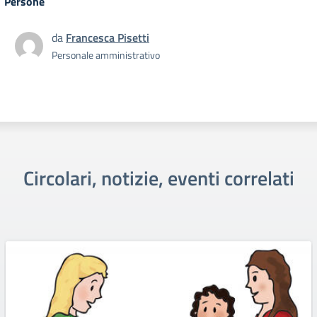
Persone
da
Francesca Pisetti
Personale amministrativo
Circolari, notizie, eventi correlati