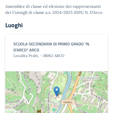
Assemblee di classe ed elezione dei rappresentanti
dei Consigli di classe a.s. 2024-2025 SSPG N. D’Arco
Luoghi
SCUOLA SECONDARIA DI PRIMO GRADO "N.
D'ARCO" ARCO
Localita Prabi, - 38062 ARCO