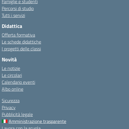
Famiglie e studenti
Percorsi di studio
Tutti i servizi
Didattica
Offerta formativa
Le schede didattiche
I progetti delle classi
Novità
Le notizie
Le circolari
Calendario eventi
Albo online
Sicurezza
Privacy
Pubblicità legale
Amministrazione trasparente
Lavora con la scuola