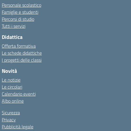
Personale scolastico
Famiglie e studenti
Percorsi di studio
Tutti i servizi
Didattica
Offerta formativa
Le schede didattiche
I progetti delle classi
Novità
Le notizie
Le circolari
Calendario eventi
Albo online
Sicurezza
Privacy
Pubblicità legale