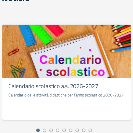
Calendario scolastico a.s. 2026-2027
Calendario delle attività didattiche per l’anno scolastico 2026-2027