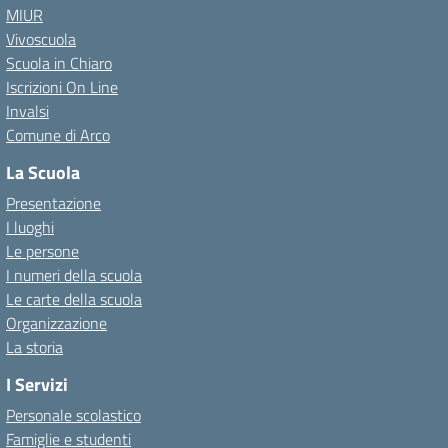
MIUR
Vivoscuola
Scuola in Chiaro
Iscrizioni On Line
Invalsi
Comune di Arco
La Scuola
Presentazione
I luoghi
Le persone
I numeri della scuola
Le carte della scuola
Organizzazione
La storia
I Servizi
Personale scolastico
Famiglie e studenti