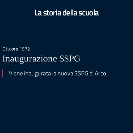
La storia della scuola
Ottobre 1972
Inaugurazione SSPG
Viene inaugurata la nuova SSPG di Arco.