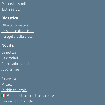
Percorsi di studio
Tutti i servizi
Didattica
Offerta formativa
Le schede didattiche
I progetti delle classi
Novità
Le notizie
Le circolari
Calendario eventi
Albo online
Sicurezza
Privacy
Pubblicità legale
Amministrazione trasparente
Lavora con la scuola