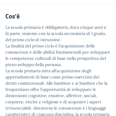
Cos'è
La scuola primaria è obbligatoria, dura cinque anni e
fa parte, insieme con la scuola secondaria di I grado,
del primo ciclo di istruzione.
La finalità del primo ciclo è l’acquisizione delle
conoscenze e delle abilità fondamentali per sviluppare
le competenze culturali di base nella prospettiva del
pieno sviluppo della persona.
La scuola primaria mira all’acquisizione degli
apprendimenti di base come primo esercizio dei
diritti costituzionali. Alle bambine e ai bambini che la
frequentano offre l’opportunità di sviluppare le
dimensioni cognitive, emotive, affettive, sociali,
corporee, etiche e religiose e di acquisire i saperi
irrinunciabili. Attraverso le conoscenze e i linguaggi
caratteristici di ciascuna disciplina, la scuola primaria