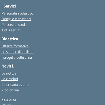
I Servizi
Personale scolastico
Famiglie e studenti
Percorsi di studio
Tutti i servizi
Didattica
Offerta formativa
Le schede didattiche
I progetti delle classi
Novità
Le notizie
Le circolari
Calendario eventi
Albo online
Sicurezza