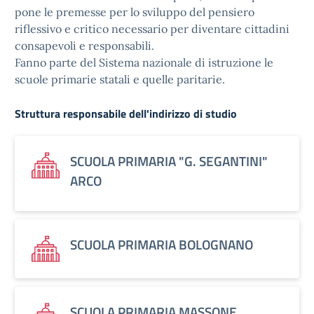
pone le premesse per lo sviluppo del pensiero
riflessivo e critico necessario per diventare cittadini
consapevoli e responsabili.
Fanno parte del Sistema nazionale di istruzione le
scuole primarie statali e quelle paritarie.
Struttura responsabile dell'indirizzo di studio
SCUOLA PRIMARIA "G. SEGANTINI"
ARCO
SCUOLA PRIMARIA BOLOGNANO
SCUOLA PRIMARIA MASSONE