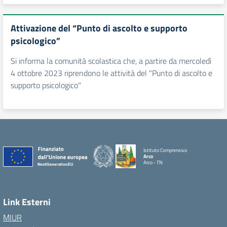
Attivazione del “Punto di ascolto e supporto
psicologico”
Si informa la comunità scolastica che, a partire da mercoledì
4 ottobre 2023 riprendono le attività del "Punto di ascolto e
supporto psicologico"
Istituto Comprensivo
Arco
Arco - TN
Link Esterni
MIUR