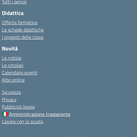
Tutti i servizi
Didattica
Offerta formativa
Le schede didattiche
I progetti delle classi
Novità
Le notizie
Le circolari
Calendario eventi
Albo online
Sicurezza
Privacy
Pubblicità legale
Amministrazione trasparente
Lavora con la scuola