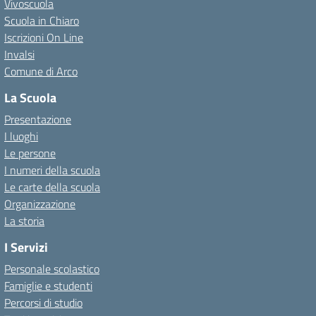
Vivoscuola
Scuola in Chiaro
Iscrizioni On Line
Invalsi
Comune di Arco
La Scuola
Presentazione
I luoghi
Le persone
I numeri della scuola
Le carte della scuola
Organizzazione
La storia
I Servizi
Personale scolastico
Famiglie e studenti
Percorsi di studio