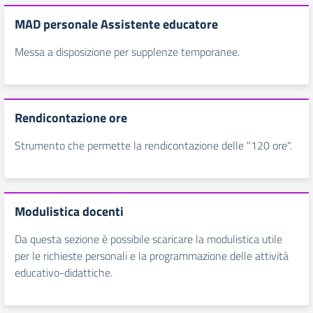
MAD personale Assistente educatore
Messa a disposizione per supplenze temporanee.
Rendicontazione ore
Strumento che permette la rendicontazione delle "120 ore".
Modulistica docenti
Da questa sezione è possibile scaricare la modulistica utile
per le richieste personali e la programmazione delle attività
educativo-didattiche.