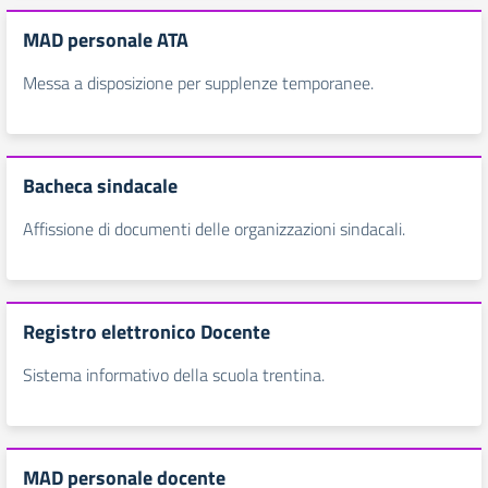
MAD personale ATA
Messa a disposizione per supplenze temporanee.
Bacheca sindacale
Affissione di documenti delle organizzazioni sindacali.
Registro elettronico Docente
Sistema informativo della scuola trentina.
MAD personale docente