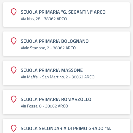
SCUOLA PRIMARIA "G. SEGANTINI" ARCO
Via Nas, 28 - 38062 ARCO
SCUOLA PRIMARIA BOLOGNANO
Viale Stazione, 2 - 38062 ARCO
SCUOLA PRIMARIA MASSONE
Via Maffei - San Martino, 2 - 38062 ARCO
SCUOLA PRIMARIA ROMARZOLLO
Via Fossa, 8 - 38062 ARCO
SCUOLA SECONDARIA DI PRIMO GRADO "N.