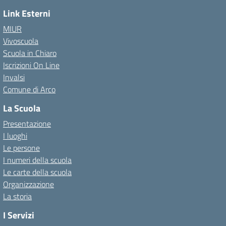
Link Esterni
MIUR
Vivoscuola
Scuola in Chiaro
Iscrizioni On Line
Invalsi
Comune di Arco
La Scuola
Presentazione
I luoghi
Le persone
I numeri della scuola
Le carte della scuola
Organizzazione
La storia
I Servizi