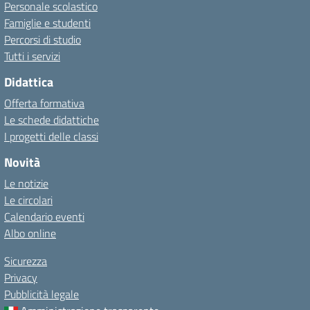
Personale scolastico
Famiglie e studenti
Percorsi di studio
Tutti i servizi
Didattica
Offerta formativa
Le schede didattiche
I progetti delle classi
Novità
Le notizie
Le circolari
Calendario eventi
Albo online
Sicurezza
Privacy
Pubblicità legale