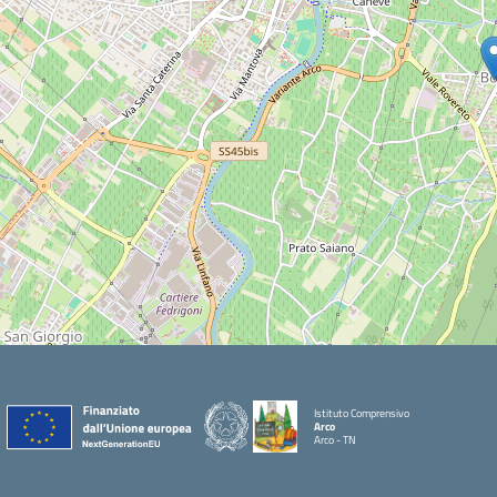
Istituto Comprensivo
Arco
Arco - TN