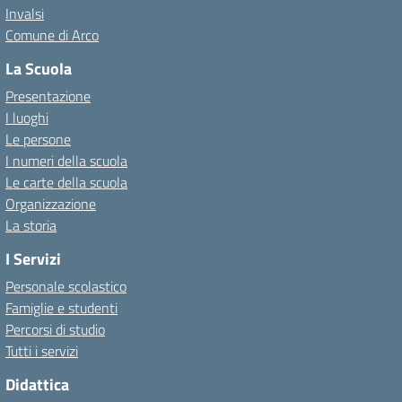
Invalsi
Comune di Arco
La Scuola
Presentazione
I luoghi
Le persone
I numeri della scuola
Le carte della scuola
Organizzazione
La storia
I Servizi
Personale scolastico
Famiglie e studenti
Percorsi di studio
Tutti i servizi
Didattica