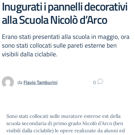
Inugurati i pannelli decorativi
alla Scuola Nicolò d’Arco
Erano stati presentati alla scuola in maggio, ora
sono stati collocati sulle pareti esterne ben
visibili dalla ciclabile.
da
Flavio Tamburini
0
Sono stati collocati sulle murature esterne est della
scuola secondaria di primo grado Nicolò d’Arco (ben
visibili dalla ciclabile) le opere realizzate da alunni ed