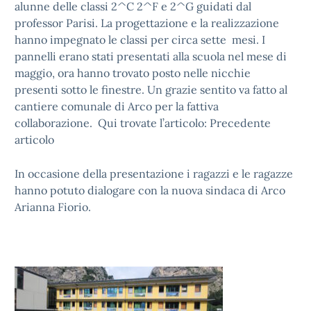
alunne delle classi 2^C 2^F e 2^G guidati dal
professor Parisi. La progettazione e la realizzazione
hanno impegnato le classi per circa sette mesi. I
pannelli erano stati presentati alla scuola nel mese di
maggio, ora hanno trovato posto nelle nicchie
presenti sotto le finestre. Un grazie sentito va fatto al
cantiere comunale di Arco per la fattiva
collaborazione. Qui trovate l’articolo:
Precedente
articolo
In occasione della presentazione i ragazzi e le ragazze
hanno potuto dialogare con la nuova sindaca di Arco
Arianna Fiorio.