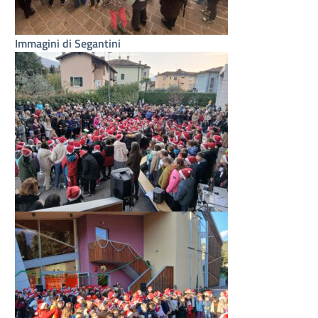
Immagini di Segantini