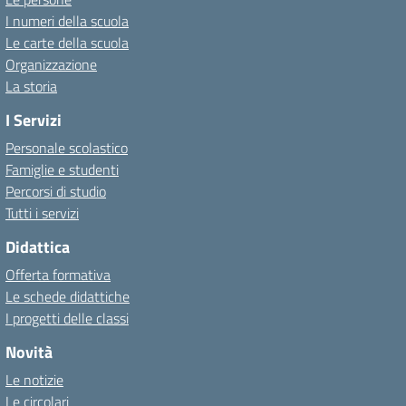
I numeri della scuola
Le carte della scuola
Organizzazione
La storia
I Servizi
Personale scolastico
Famiglie e studenti
Percorsi di studio
Tutti i servizi
Didattica
Offerta formativa
Le schede didattiche
I progetti delle classi
Novità
Le notizie
Le circolari