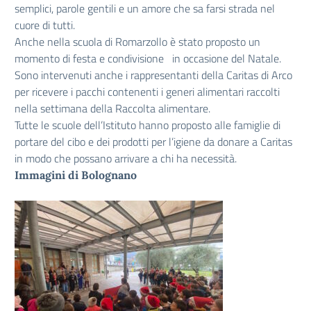
semplici, parole gentili e un amore che sa farsi strada nel
cuore di tutti.
Anche nella scuola di Romarzollo è stato proposto un
momento di festa e condivisione in occasione del Natale.
Sono intervenuti anche i rappresentanti della Caritas di Arco
per ricevere i pacchi contenenti i generi alimentari raccolti
nella settimana della Raccolta alimentare.
Tutte le scuole dell’Istituto hanno proposto alle famiglie di
portare del cibo e dei prodotti per l’igiene da donare a Caritas
in modo che possano arrivare a chi ha necessità.
Immagini di Bolognano