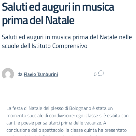
Saluti ed auguri in musica
prima del Natale
Saluti ed auguri in musica prima del Natale nelle
scuole dell'Istituto Comprensivo
da
Flavio Tamburini
0
La festa di Natale del plesso di Bolognano è stata un
momento speciale di condivisione: ogni classe si è esibita con
canti e poesie per salutarci prima delle vacanze. A
conclusione dello spettacolo, la classe quinta ha presentato