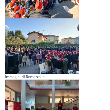
Immagini di Romarzollo