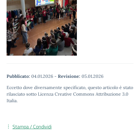
Pubblicato:
04.01.2026
-
Revisione:
05.01.2026
Eccetto dove diversamente specificato, questo articolo è stato
rilasciato sotto Licenza Creative Commons Attribuzione 3.0
Italia.
Stampa / Condividi