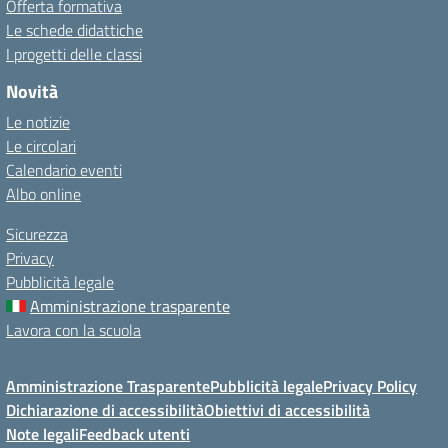
Offerta formativa
Le schede didattiche
I progetti delle classi
Novità
Le notizie
Le circolari
Calendario eventi
Albo online
Sicurezza
Privacy
Pubblicità legale
Amministrazione trasparente
Lavora con la scuola
Amministrazione Trasparente
Pubblicità legale
Privacy Policy
Dichiarazione di accessibilità
Obiettivi di accessibilità
Note legali
Feedback utenti