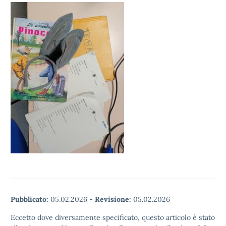
Pubblicato:
05.02.2026
-
Revisione:
05.02.2026
Eccetto dove diversamente specificato, questo articolo è stato