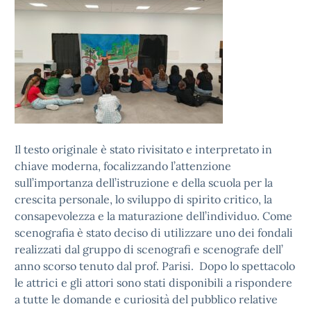
Il testo originale è stato rivisitato e interpretato in
chiave moderna, focalizzando l’attenzione
sull’importanza dell’istruzione e della scuola per la
crescita personale, lo sviluppo di spirito critico, la
consapevolezza e la maturazione dell’individuo. Come
scenografia è stato deciso di utilizzare uno dei fondali
realizzati dal gruppo di scenografi e scenografe dell’
anno scorso tenuto dal prof. Parisi. Dopo lo spettacolo
le attrici e gli attori sono stati disponibili a rispondere
a tutte le domande e curiosità del pubblico relative