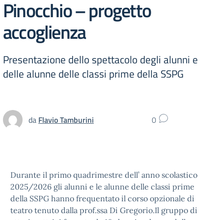
Pinocchio – progetto
accoglienza
Presentazione dello spettacolo degli alunni e
delle alunne delle classi prime della SSPG
da
Flavio Tamburini
0
Durante il primo quadrimestre dell’ anno scolastico
2025/2026 gli alunni e le alunne delle classi prime
della SSPG hanno frequentato il corso opzionale di
teatro tenuto dalla prof.ssa Di Gregorio.Il gruppo di