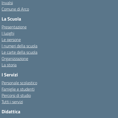
Invalsi
Comune di Arco
La Scuola
Presentazione
I luoghi
Le persone
I numeri della scuola
Le carte della scuola
Organizzazione
La storia
I Servizi
Personale scolastico
Famiglie e studenti
Percorsi di studio
Tutti i servizi
Didattica