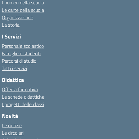
I numeri della scuola
Le carte della scuola
Organizzazione
La storia
I Servizi
Personale scolastico
Famiglie e studenti
Percorsi di studio
Tutti i servizi
Didattica
Offerta formativa
Le schede didattiche
I progetti delle classi
Novità
Le notizie
Le circolari