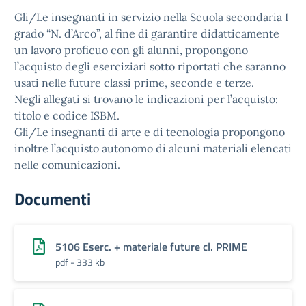
Gli/Le insegnanti in servizio nella Scuola secondaria I
grado “N. d’Arco”, al fine di garantire didatticamente
un lavoro proficuo con gli alunni, propongono
l’acquisto degli eserciziari sotto riportati che saranno
usati nelle future classi prime, seconde e terze.
Negli allegati si trovano le indicazioni per l’acquisto:
titolo e codice ISBM.
Gli/Le insegnanti di arte e di tecnologia propongono
inoltre l’acquisto autonomo di alcuni materiali elencati
nelle comunicazioni.
Documenti
5106 Eserc. + materiale future cl. PRIME
pdf - 333 kb