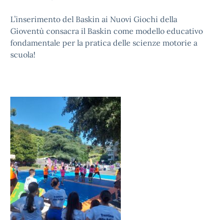
L’inserimento del Baskin ai Nuovi Giochi della
Gioventù consacra il Baskin come modello educativo
fondamentale per la pratica delle scienze motorie a
scuola!