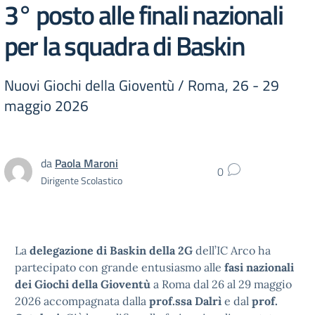
3° posto alle finali nazionali
per la squadra di Baskin
Nuovi Giochi della Gioventù / Roma, 26 - 29
maggio 2026
da
Paola Maroni
0
Dirigente Scolastico
La
delegazione di Baskin della 2G
dell’IC Arco ha
partecipato con grande entusiasmo alle
fasi nazionali
dei Giochi della Gioventù
a Roma dal 26 al 29 maggio
2026 accompagnata dalla
prof.ssa Dalrì
e dal
prof.