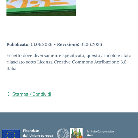
Pubblicato:
01.06.2026
-
Revisione:
01.06.2026
Eccetto dove diversamente specificato, questo articolo è stato
rilasciato sotto Licenza Creative Commons Attribuzione 3.0
Italia.
Stampa / Condividi
Istituto Comprensivo
Arco