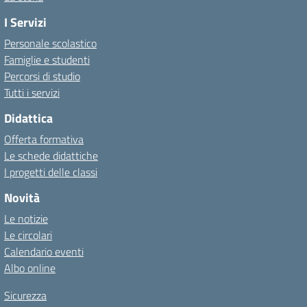
I Servizi
Personale scolastico
Famiglie e studenti
Percorsi di studio
Tutti i servizi
Didattica
Offerta formativa
Le schede didattiche
I progetti delle classi
Novità
Le notizie
Le circolari
Calendario eventi
Albo online
Sicurezza