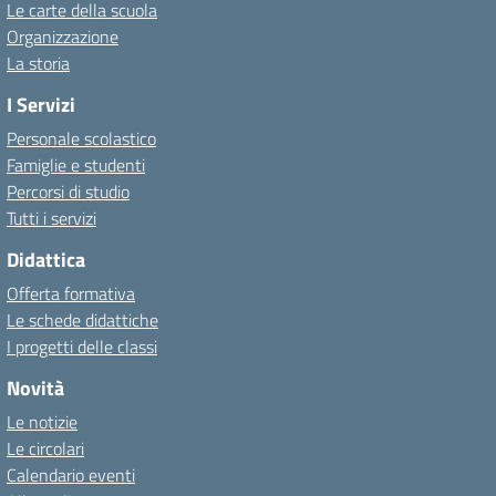
Le carte della scuola
Organizzazione
La storia
I Servizi
Personale scolastico
Famiglie e studenti
Percorsi di studio
Tutti i servizi
Didattica
Offerta formativa
Le schede didattiche
I progetti delle classi
Novità
Le notizie
Le circolari
Calendario eventi