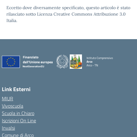
Eccetto dove diversamente specificato, questo articolo è stato
rilasciato sotto Licenza Creative Commons Attribuzione 3.0
Italia.
Istituto Comprensivo
Arco
Arco - TN
Link Esterni
MIUR
Vivoscuola
Scuola in Chiaro
Iscrizioni On Line
Invalsi
Comune di Arco