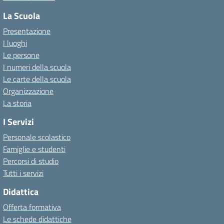
La Scuola
Presentazione
I luoghi
Le persone
I numeri della scuola
Le carte della scuola
Organizzazione
La storia
I Servizi
Personale scolastico
Famiglie e studenti
Percorsi di studio
Tutti i servizi
Didattica
Offerta formativa
Le schede didattiche