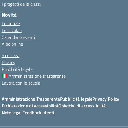
I progetti delle classi
Novità
Le notizie
Le circolari
Calendario eventi
Albo online
Sicurezza
Privacy
Pubblicità legale
Amministrazione trasparente
Lavora con la scuola
Amministrazione Trasparente
Pubblicità legale
Privacy Policy
Dichiarazione di accessibilità
Obiettivi di accessibilità
Note legali
Feedback utenti