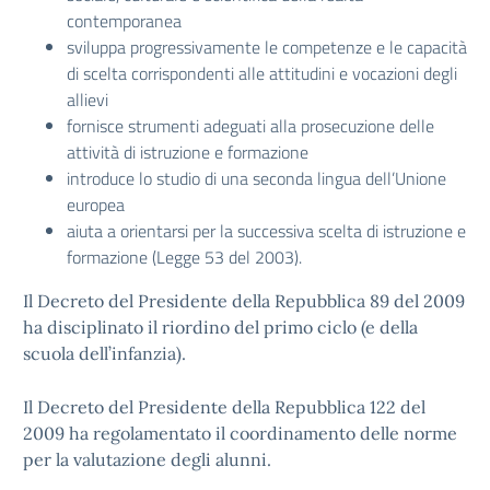
contemporanea
sviluppa progressivamente le competenze e le capacità
di scelta corrispondenti alle attitudini e vocazioni degli
allievi
fornisce strumenti adeguati alla prosecuzione delle
attività di istruzione e formazione
introduce lo studio di una seconda lingua dell’Unione
europea
aiuta a orientarsi per la successiva scelta di istruzione e
formazione (
Legge 53 del 2003
).
Il
Decreto del Presidente della Repubblica 89 del 2009
ha disciplinato il riordino del primo ciclo (e della
scuola dell’infanzia).
Il
Decreto del Presidente della Repubblica 122 del
2009
ha regolamentato il coordinamento delle norme
per la valutazione degli alunni.