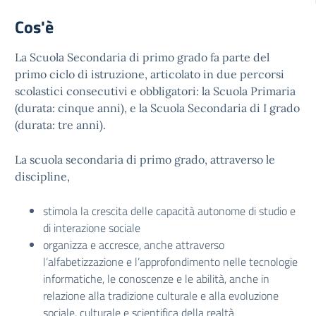
Cos'è
La Scuola Secondaria di primo grado fa parte del
primo ciclo di istruzione, articolato in due percorsi
scolastici consecutivi e obbligatori: la Scuola Primaria
(durata: cinque anni), e la Scuola Secondaria di I grado
(durata: tre anni).
La scuola secondaria di primo grado, attraverso le
discipline,
stimola la crescita delle capacità autonome di studio e
di interazione sociale
organizza e accresce, anche attraverso
l’alfabetizzazione e l’approfondimento nelle tecnologie
informatiche, le conoscenze e le abilità, anche in
relazione alla tradizione culturale e alla evoluzione
sociale, culturale e scientifica della realtà