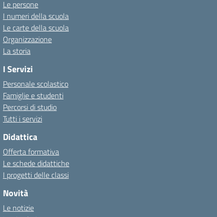
Le persone
I numeri della scuola
Le carte della scuola
Organizzazione
La storia
I Servizi
Personale scolastico
Famiglie e studenti
Percorsi di studio
Tutti i servizi
Didattica
Offerta formativa
Le schede didattiche
I progetti delle classi
Novità
Le notizie