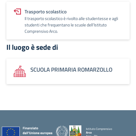
Trasporto scolastico
Il trasporto scolastico è rivolto alle studentesse e agli
studenti che frequentano le scuole dell’Istituto
Comprensivo Arco.
Il luogo è sede di
SCUOLA PRIMARIA ROMARZOLLO
Istituto Comprensivo
Arco