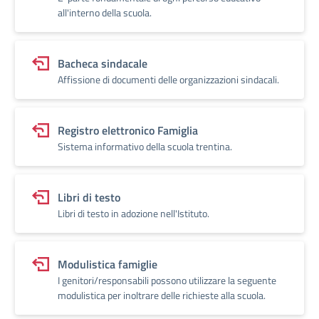
all'interno della scuola.
Bacheca sindacale
Affissione di documenti delle organizzazioni sindacali.
Registro elettronico Famiglia
Sistema informativo della scuola trentina.
Libri di testo
Libri di testo in adozione nell'Istituto.
Modulistica famiglie
I genitori/responsabili possono utilizzare la seguente
modulistica per inoltrare delle richieste alla scuola.