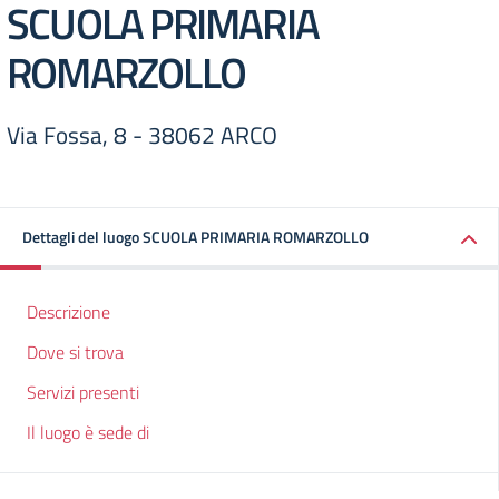
SCUOLA PRIMARIA
ROMARZOLLO
Via Fossa, 8 - 38062 ARCO
Dettagli del luogo SCUOLA PRIMARIA ROMARZOLLO
Descrizione
Dove si trova
Servizi presenti
Il luogo è sede di