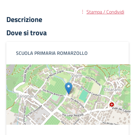
Stampa / Condividi
Descrizione
Dove si trova
SCUOLA PRIMARIA ROMARZOLLO