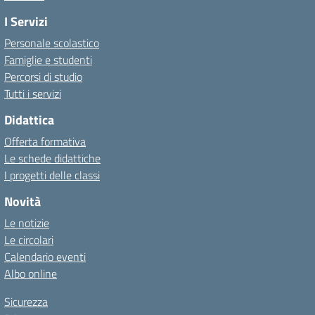
I Servizi
Personale scolastico
Famiglie e studenti
Percorsi di studio
Tutti i servizi
Didattica
Offerta formativa
Le schede didattiche
I progetti delle classi
Novità
Le notizie
Le circolari
Calendario eventi
Albo online
Sicurezza