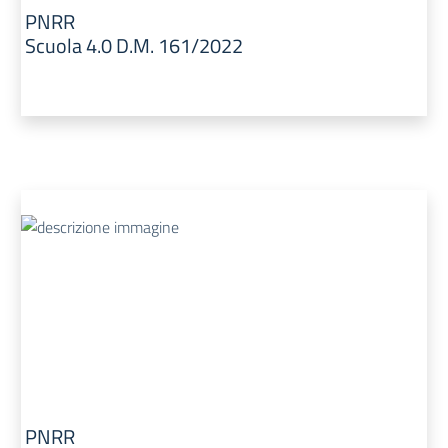
PNRR
Scuola 4.0 D.M. 161/2022
PNRR