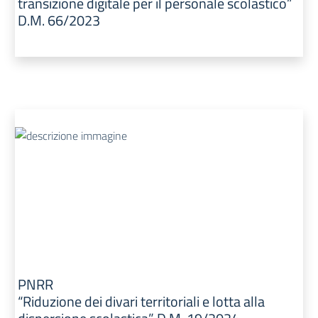
transizione digitale per il personale scolastico”
D.M. 66/2023
PNRR
“Riduzione dei divari territoriali e lotta alla