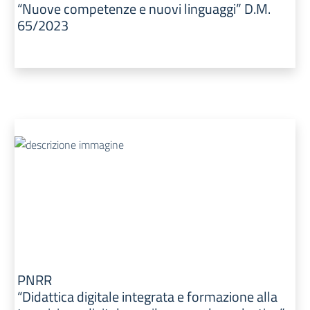
“Nuove competenze e nuovi linguaggi” D.M.
65/2023
PNRR
“Didattica digitale integrata e formazione alla