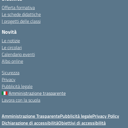
Offerta formativa
Le schede didattiche
I progetti delle classi
Novità
Le notizie
Le circolari
Calendario eventi
Albo online
Sicurezza
Privacy
Pubblicità legale
Amministrazione trasparente
Lavora con la scuola
Amministrazione Trasparente
Pubblicità legale
Privacy Policy
Dichiarazione di accessibilità
Obiettivi di accessibilità