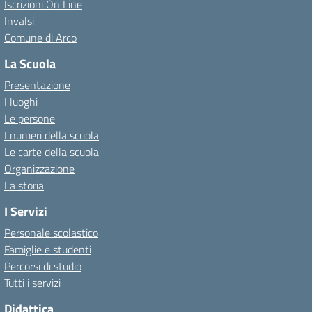
Iscrizioni On Line
Invalsi
Comune di Arco
La Scuola
Presentazione
I luoghi
Le persone
I numeri della scuola
Le carte della scuola
Organizzazione
La storia
I Servizi
Personale scolastico
Famiglie e studenti
Percorsi di studio
Tutti i servizi
Didattica