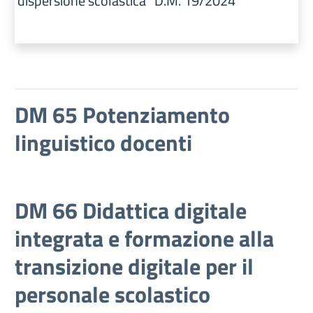
dispersione scolastica” D.M. 19/2024
DM 65 Potenziamento
linguistico docenti
DM 66 Didattica digitale
integrata e formazione alla
transizione digitale per il
personale scolastico