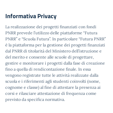
Informativa Privacy
La realizzazione dei progetti finanziati con fondi
PNRR prevede l’utilizzo delle piattaforme “Futura
PNRR” e “Scuola Futura”. In particolare “Futura PNRR”
è la piattaforma per la gestione dei progetti finanziati
dal PNRR di titolarità del Ministero dell’istruzione e
del merito e consente alle scuole di progettare,
gestire e monitorare i progetti dalla fase di creazione
fino a quella di rendicontazione finale. In essa
vengono registrate tutte le attività realizzate dalla
scuola e i riferimenti agli studenti coinvolti (nome,
cognome e classe) al fine di attestare la presenza ai
corsi e rilasciare attestazione di frequenza come
previsto da specifica normativa.