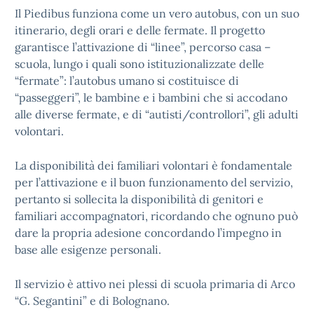
Il Piedibus funziona come un vero autobus, con un suo
itinerario, degli orari e delle fermate. Il progetto
garantisce l’attivazione di “linee”, percorso casa –
scuola, lungo i quali sono istituzionalizzate delle
“fermate”: l’autobus umano si costituisce di
“passeggeri”, le bambine e i bambini che si accodano
alle diverse fermate, e di “autisti/controllori”, gli adulti
volontari.
La disponibilità dei familiari volontari è fondamentale
per l’attivazione e il buon funzionamento del servizio,
pertanto si sollecita la disponibilità di genitori e
familiari accompagnatori, ricordando che ognuno può
dare la propria adesione concordando l’impegno in
base alle esigenze personali.
Il servizio è attivo nei plessi di scuola primaria di Arco
“G. Segantini” e di Bolognano.