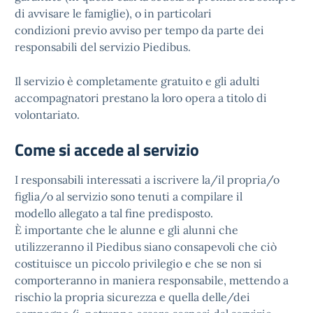
di avvisare le famiglie), o in particolari
condizioni previo avviso per tempo da parte dei
responsabili del servizio Piedibus.
Il servizio è completamente gratuito e gli adulti
accompagnatori prestano la loro opera a titolo di
volontariato.
Come si accede al servizio
I responsabili interessati a iscrivere la/il propria/o
figlia/o al servizio sono tenuti a compilare il
modello allegato a tal fine predisposto.
È importante che le alunne e gli alunni che
utilizzeranno il Piedibus siano consapevoli che ciò
costituisce un piccolo privilegio e che se non si
comporteranno in maniera responsabile, mettendo a
rischio la propria sicurezza e quella delle/dei