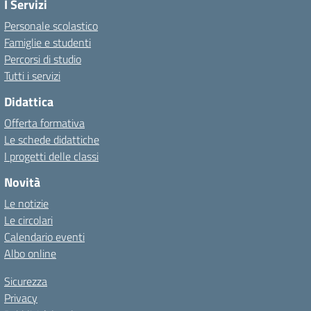
I Servizi
Personale scolastico
Famiglie e studenti
Percorsi di studio
Tutti i servizi
Didattica
Offerta formativa
Le schede didattiche
I progetti delle classi
Novità
Le notizie
Le circolari
Calendario eventi
Albo online
Sicurezza
Privacy