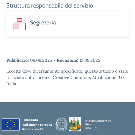
Struttura responsabile del servizio
Segreteria
Pubblicato:
09.09.2025
-
Revisione:
15.09.2025
Eccetto dove diversamente specificato, questo articolo è stato
rilasciato sotto Licenza Creative Commons Attribuzione 3.0
Italia.
Istituto Comprensivo
Arco
Arco - TN