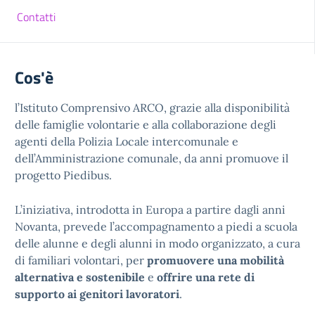
Contatti
Cos'è
l’Istituto Comprensivo ARCO, grazie alla disponibilità
delle famiglie volontarie e alla collaborazione degli
agenti della Polizia Locale intercomunale e
dell’Amministrazione comunale, da anni promuove il
progetto Piedibus.
L’iniziativa, introdotta in Europa a partire dagli anni
Novanta, prevede l’accompagnamento a piedi a scuola
delle alunne e degli alunni in modo organizzato, a cura
di familiari volontari, per
promuovere una mobilità
alternativa e sostenibile
e
offrire una rete di
supporto ai genitori lavoratori
.