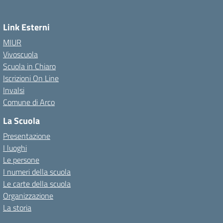
Link Esterni
MIUR
Vivoscuola
Scuola in Chiaro
Iscrizioni On Line
Invalsi
Comune di Arco
La Scuola
Presentazione
I luoghi
Le persone
I numeri della scuola
Le carte della scuola
Organizzazione
La storia