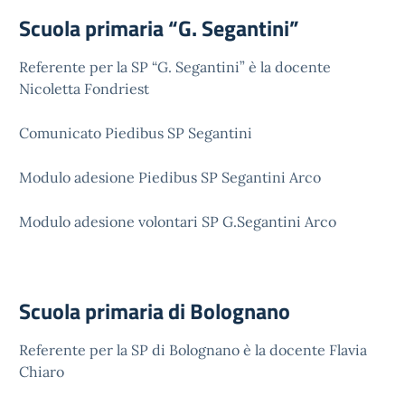
Scuola primaria “G. Segantini”
Referente per la SP “G. Segantini” è la docente
Nicoletta Fondriest
Comunicato Piedibus SP Segantini
Modulo adesione Piedibus SP Segantini Arco
Modulo adesione volontari SP G.Segantini Arco
Scuola primaria di Bolognano
Referente per la SP di Bolognano è la docente Flavia
Chiaro