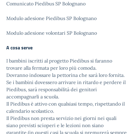
Comunicato Piedibus SP Bolognano
Modulo adesione Piedibus SP Bolognano
Modulo adesione volontari SP Bolognano
A cosa serve
I bambini iscritti al progetto Piedibus si faranno
trovare alla fermata per loro più comoda.
Dovranno indossare la pettorina che sarà loro fornita.
Se i bambini dovessero arrivare in ritardo e perdere il
Piedibus, sarà responsabilità dei genitori
accompagnarli a scuola.
Il Piedibus è attivo con qualsiasi tempo, rispettando il
calendario scolastico.
Il Piedibus non presta servizio nei giorni nei quali
siano previsti scioperi e le lezioni non siano
garantite (in questi casi la scuola si premurerà sempre