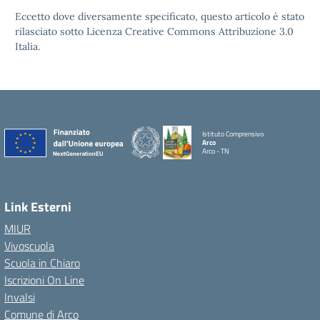
Eccetto dove diversamente specificato, questo articolo è stato
rilasciato sotto Licenza Creative Commons Attribuzione 3.0
Italia.
Istituto Comprensivo
Arco
Arco - TN
Link Esterni
MIUR
Vivoscuola
Scuola in Chiaro
Iscrizioni On Line
Invalsi
Comune di Arco