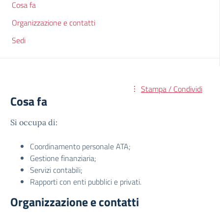
Cosa fa
Organizzazione e contatti
Sedi
Stampa / Condividi
Cosa fa
Si occupa di:
Coordinamento personale ATA;
Gestione finanziaria;
Servizi contabili;
Rapporti con enti pubblici e privati.
Organizzazione e contatti