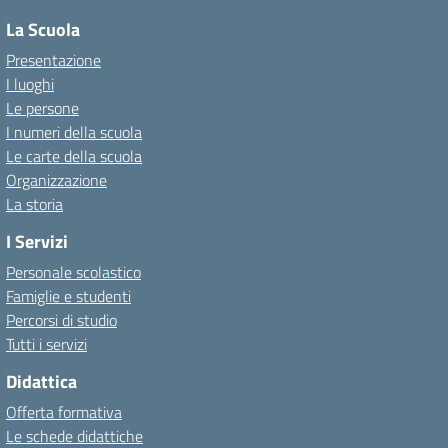
La Scuola
Presentazione
I luoghi
Le persone
I numeri della scuola
Le carte della scuola
Organizzazione
La storia
I Servizi
Personale scolastico
Famiglie e studenti
Percorsi di studio
Tutti i servizi
Didattica
Offerta formativa
Le schede didattiche