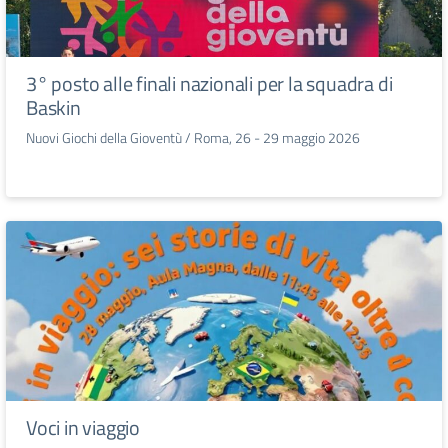
3° posto alle finali nazionali per la squadra di
Baskin
Nuovi Giochi della Gioventù / Roma, 26 - 29 maggio 2026
Voci in viaggio