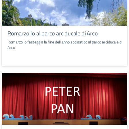
Romarzollo al parco arciducale di Arco
Romarzollo festeggia la fine dell'anno scolastico al parco arciducale di
Arco