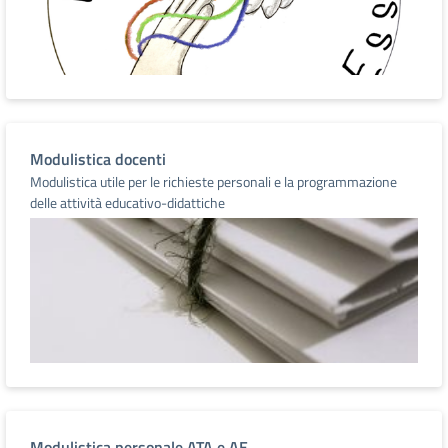
Modulistica docenti
Modulistica utile per le richieste personali e la programmazione
delle attività educativo-didattiche
Modulistica personale ATA e AE