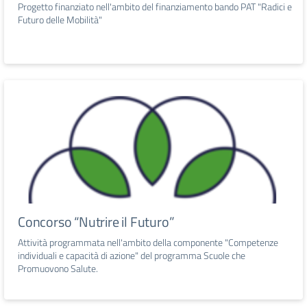
Progetto finanziato nell'ambito del finanziamento bando PAT "Radici e
Futuro delle Mobilità"
Concorso “Nutrire il Futuro”
Attività programmata nell'ambito della componente "Competenze
individuali e capacità di azione" del programma Scuole che
Promuovono Salute.