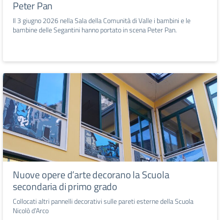
Peter Pan
Il 3 giugno 2026 nella Sala della Comunità di Valle i bambini e le
bambine delle Segantini hanno portato in scena Peter Pan.
Nuove opere d’arte decorano la Scuola
secondaria di primo grado
Collocati altri pannelli decorativi sulle pareti esterne della Scuola
Nicolò d’Arco