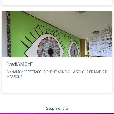
“vediAMOci”
“vediAMOci” SPETTACOLO DI FINE ANNO ALLA SCUOLA PRIMARIA DI
MASSONE
Scopri di più