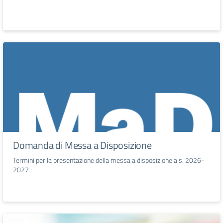
Domanda di Messa a Disposizione
Termini per la presentazione della messa a disposizione a.s. 2026-
2027