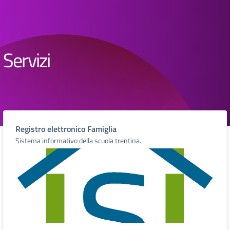
Servizi
Registro elettronico Famiglia
Sistema informativo della scuola trentina.