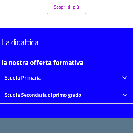
Scopri di più
La didattica
la nostra offerta formativa
Scuola Primaria
Scuola Secondaria di primo grado