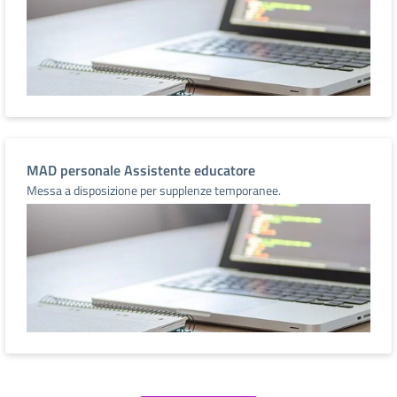
MAD personale Assistente educatore
Messa a disposizione per supplenze temporanee.