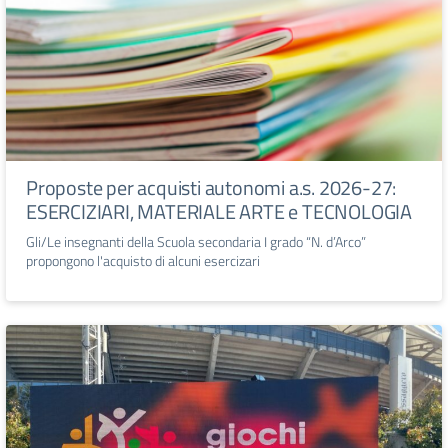
Proposte per acquisti autonomi a.s. 2026-27:
ESERCIZIARI, MATERIALE ARTE e TECNOLOGIA
Gli/Le insegnanti della Scuola secondaria I grado “N. d’Arco”
propongono l'acquisto di alcuni esercizari