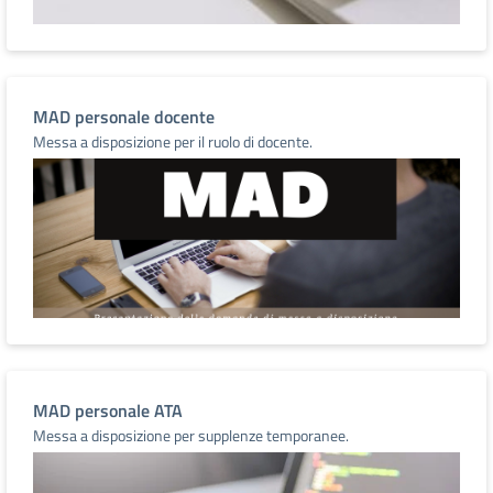
MAD personale docente
Messa a disposizione per il ruolo di docente.
MAD personale ATA
Messa a disposizione per supplenze temporanee.