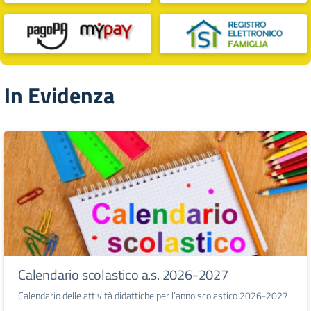
In Evidenza
Calendario scolastico a.s. 2026-2027
Calendario delle attività didattiche per l’anno scolastico 2026-2027