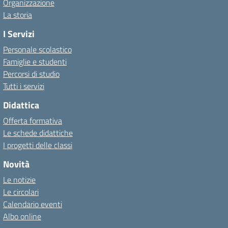
Organizzazione
La storia
I Servizi
Personale scolastico
Famiglie e studenti
Percorsi di studio
Tutti i servizi
Didattica
Offerta formativa
Le schede didattiche
I progetti delle classi
Novità
Le notizie
Le circolari
Calendario eventi
Albo online