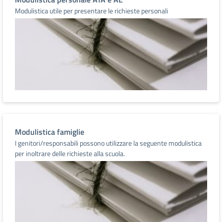
Modulistica utile per presentare le richieste personali
Modulistica famiglie
I genitori/responsabili possono utilizzare la seguente modulistica
per inoltrare delle richieste alla scuola.