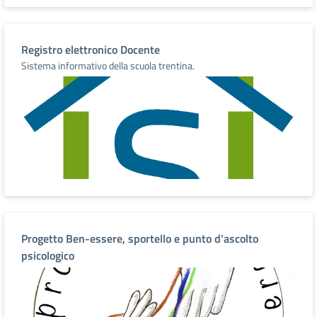
Registro elettronico Docente
Sistema informativo della scuola trentina.
Progetto Ben-essere, sportello e punto d'ascolto
psicologico