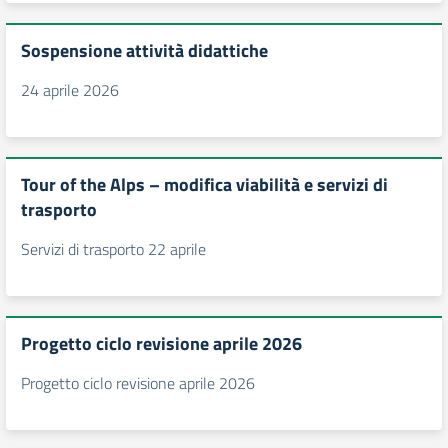
Sospensione attività didattiche
24 aprile 2026
Tour of the Alps – modifica viabilità e servizi di
trasporto
Servizi di trasporto 22 aprile
Progetto ciclo revisione aprile 2026
Progetto ciclo revisione aprile 2026