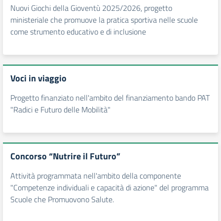
Nuovi Giochi della Gioventù 2025/2026, progetto
ministeriale che promuove la pratica sportiva nelle scuole
come strumento educativo e di inclusione
Voci in viaggio
Progetto finanziato nell'ambito del finanziamento bando PAT
"Radici e Futuro delle Mobilità"
Concorso “Nutrire il Futuro”
Attività programmata nell'ambito della componente
"Competenze individuali e capacità di azione" del programma
Scuole che Promuovono Salute.