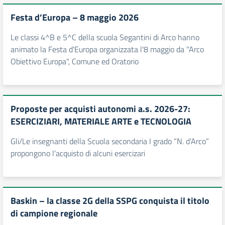
Festa d’Europa – 8 maggio 2026
Le classi 4^B e 5^C della scuola Segantini di Arco hanno
animato la Festa d'Europa organizzata l'8 maggio da "Arco
Obiettivo Europa", Comune ed Oratorio
Proposte per acquisti autonomi a.s. 2026-27:
ESERCIZIARI, MATERIALE ARTE e TECNOLOGIA
Gli/Le insegnanti della Scuola secondaria I grado “N. d’Arco”
propongono l'acquisto di alcuni esercizari
Baskin – la classe 2G della SSPG conquista il titolo
di campione regionale