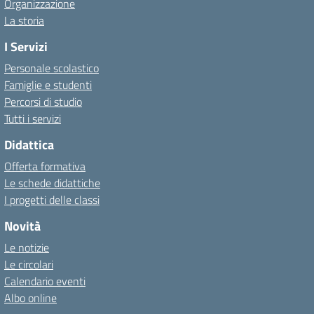
Organizzazione
La storia
I Servizi
Personale scolastico
Famiglie e studenti
Percorsi di studio
Tutti i servizi
Didattica
Offerta formativa
Le schede didattiche
I progetti delle classi
Novità
Le notizie
Le circolari
Calendario eventi
Albo online